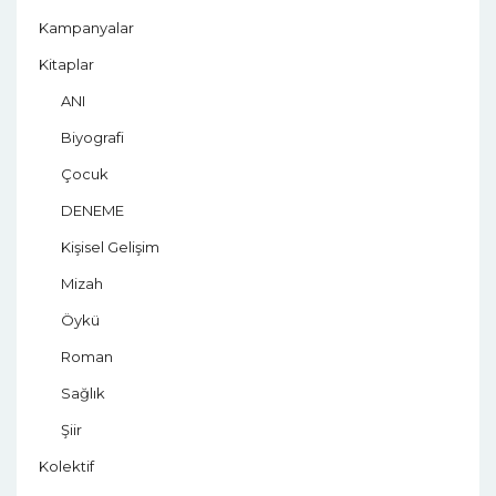
Kampanyalar
Kitaplar
ANI
Biyografi
Çocuk
DENEME
Kişisel Gelişim
Mizah
Öykü
Roman
Sağlık
Şiir
Kolektif