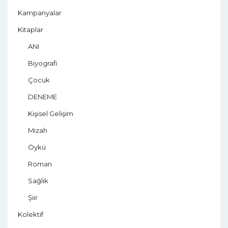
Kampanyalar
Kitaplar
ANI
Biyografi
Çocuk
DENEME
Kişisel Gelişim
Mizah
Öykü
Roman
Sağlık
Şiir
Kolektif