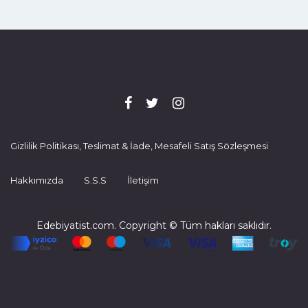
Gizlilik Politikası, Teslimat & İade, Mesafeli Satış Sözleşmesi
Hakkımızda
S.S.S
İletişim
Edebiyatist.com. Copyright © Tüm hakları saklıdır.