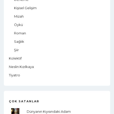
Kişisel Gelişim
Mizah
Öykü
Roman
Sağlık
Şiir
Kolektif
Neslin Kızılkaya
Tiyatro
ÇOK SATANLAR
Dünyanın Kıyısındaki Adam