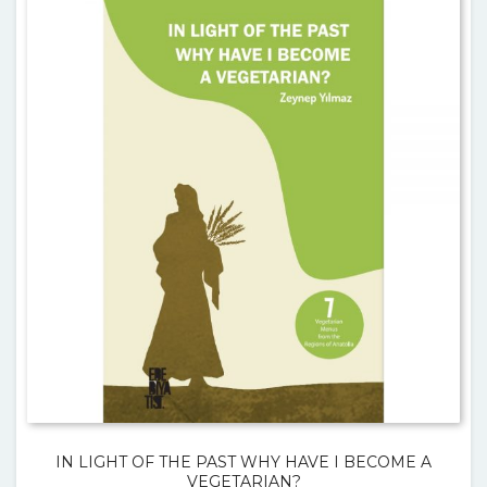
IN LIGHT OF THE PAST WHY HAVE I BECOME A
VEGETARIAN?