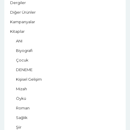
Dergiler
Diğer Ürünler
Kampanyalar
Kitaplar
ANI
Biyografi
Çocuk
DENEME
Kişisel Gelişim
Mizah
Öykü
Roman
Sağlık
Şiir