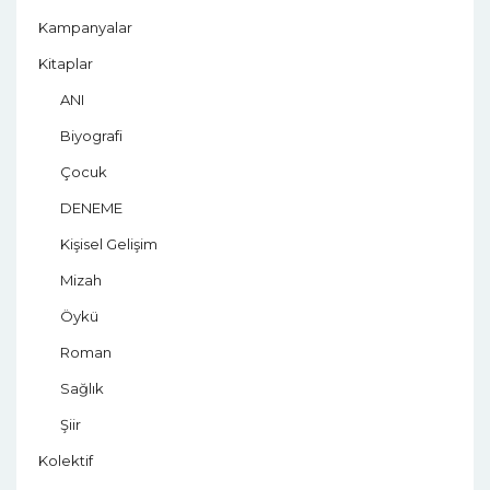
Kampanyalar
Kitaplar
ANI
Biyografi
Çocuk
DENEME
Kişisel Gelişim
Mizah
Öykü
Roman
Sağlık
Şiir
Kolektif