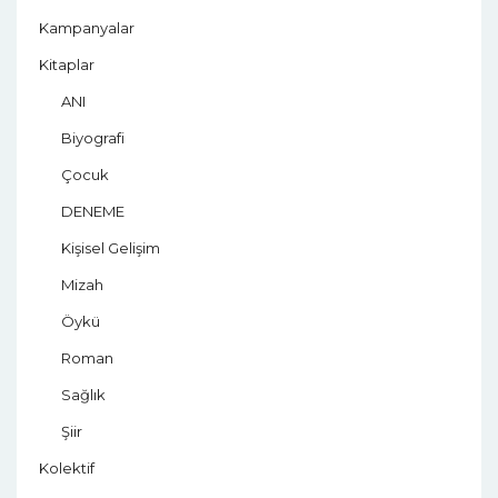
Kampanyalar
Kitaplar
ANI
Biyografi
Çocuk
DENEME
Kişisel Gelişim
Mizah
Öykü
Roman
Sağlık
Şiir
Kolektif