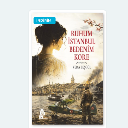
İNDIRIM!