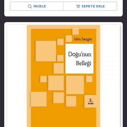
İNCELE
SEPETE EKLE