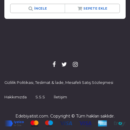
İNCELE
SEPETE EKLE
Gizlilik Politikası, Teslimat & İade, Mesafeli Satış Sözleşmesi
Hakkımızda
S.S.S
İletişim
Edebiyatist.com. Copyright © Tüm hakları saklıdır.