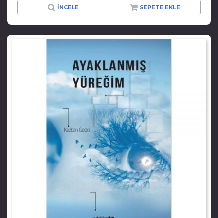
İNCELE
SEPETE EKLE