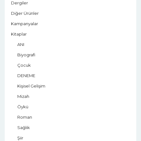
Dergiler
Diğer Ürünler
Kampanyalar
Kitaplar
ANI
Biyografi
Çocuk
DENEME
Kişisel Gelişim
Mizah
Öykü
Roman
Sağlık
Şiir