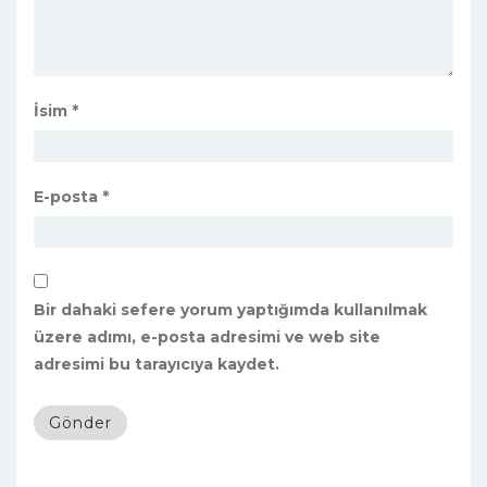
İsim
*
E-posta
*
Bir dahaki sefere yorum yaptığımda kullanılmak
üzere adımı, e-posta adresimi ve web site
adresimi bu tarayıcıya kaydet.