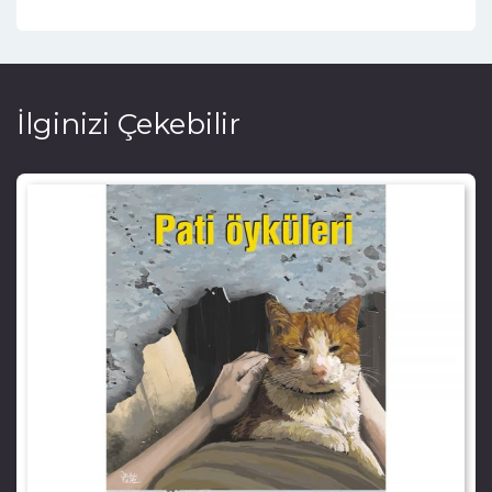
İlginizi Çekebilir