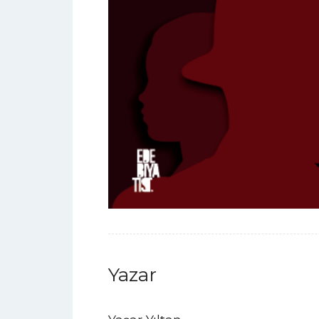
Yazar