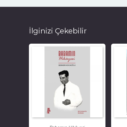
İlginizi Çekebilir