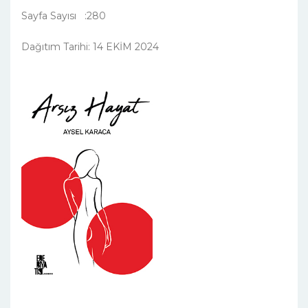
Sayfa Sayısı :280
Dağıtım Tarihi: 14 EKİM 2024