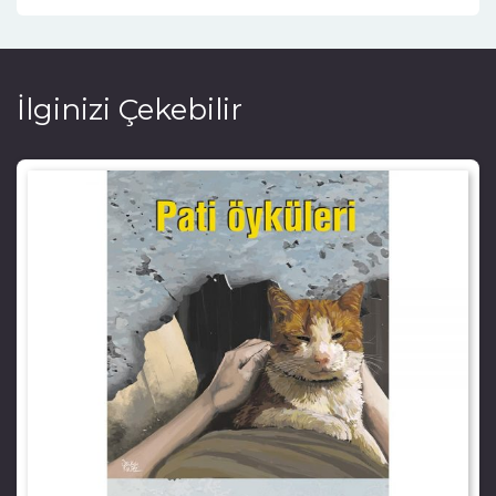
İlginizi Çekebilir