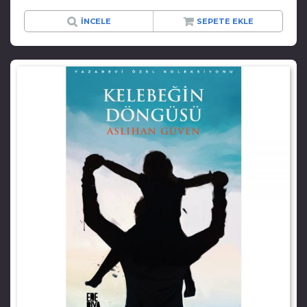
İNCELE
SEPETE EKLE