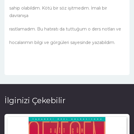
sahip olabildim. Kötü bir söz işitmedim. İmalı bir
davranışa
rastlamadım. Bu hatıratı da tuttuğum o ders notları ve
hocalarımın bilgi ve görgüleri sayesinde yazabildim.
İlginizi Çekebilir