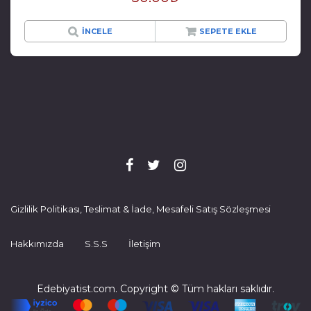
İNCELE
SEPETE EKLE
Gizlilik Politikası, Teslimat & İade, Mesafeli Satış Sözleşmesi
Hakkımızda
S.S.S
İletişim
Edebiyatist.com. Copyright © Tüm hakları saklıdır.