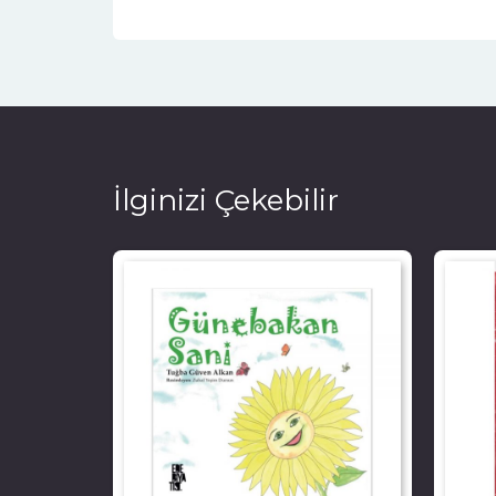
İlginizi Çekebilir