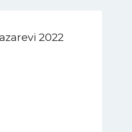
Yazarevi 2022