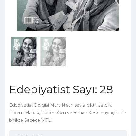
Edebiyatist Sayı: 28
Edebiyatist Dergisi Mart-Nisan sayısı çıktı! Üstelik
Didem Madak, Gülten Akın ve Birhan Keskin ayraçları ile
birlikte Sadece 14TL!