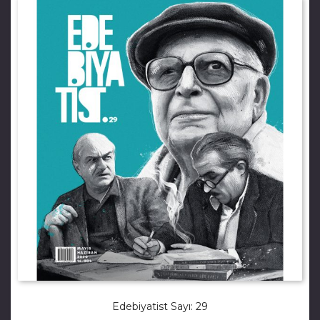
Edebiyatist Sayı: 29