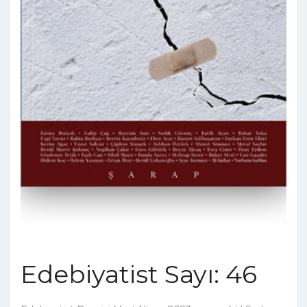
Edebiyatist Sayı: 46