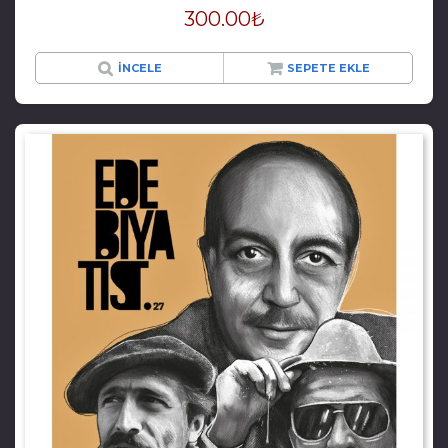
300.00
₺
İNCELE
SEPETE EKLE