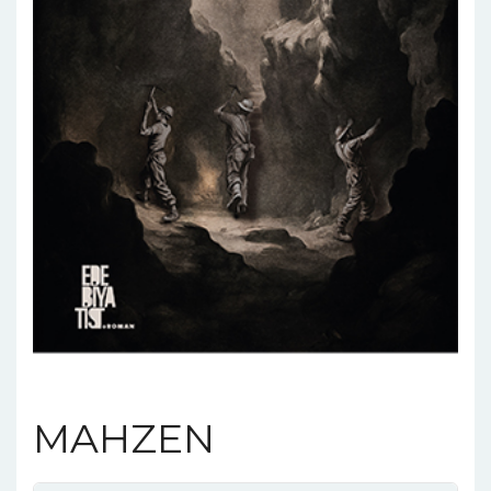
MAHZEN