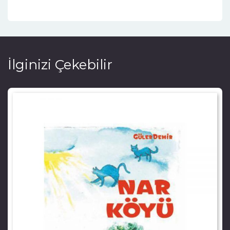
İlginizi Çekebilir