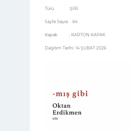
Türü :ŞİİR
Sayfa Sayısı :64
Kapak : KARTON KAPAK
Dağıtım Tarihi: 14 ŞUBAT 2026