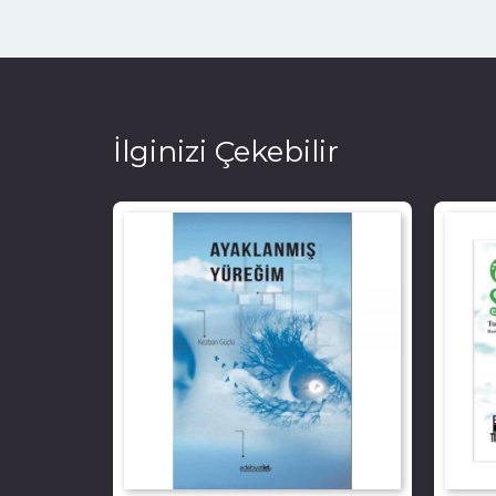
İlginizi Çekebilir