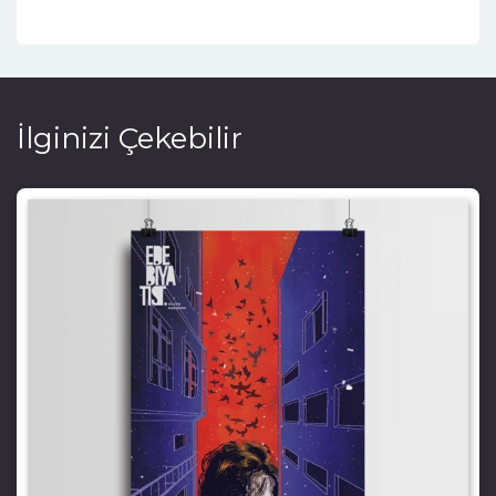
İlginizi Çekebilir