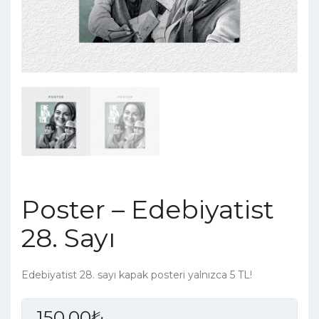
Poster – Edebiyatist
28. Sayı
Edebiyatist 28. sayı kapak posteri yalnızca 5 TL!
150.00
₺