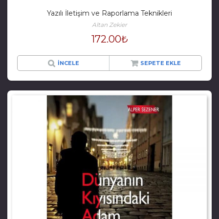
Yazılı İletişim ve Raporlama Teknikleri
Altan Zekier
172.00
₺
İNCELE
SEPETE EKLE