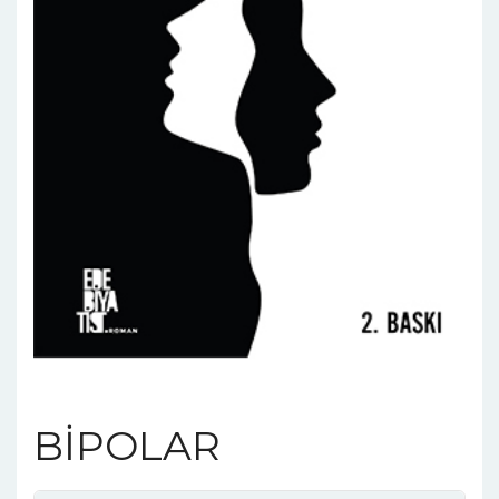
BİPOLAR