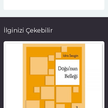
İlginizi Çekebilir