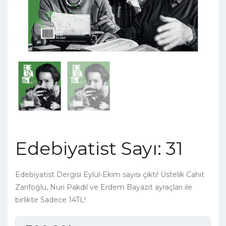
Edebiyatist Sayı: 31
Edebiyatist Dergisi Eylül-Ekim sayısı çıktı! Üstelik Cahit
Zarifoğlu, Nuri Pakdil ve Erdem Bayazıt ayraçları ile
birlikte Sadece 14TL!