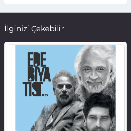
İlginizi Çekebilir