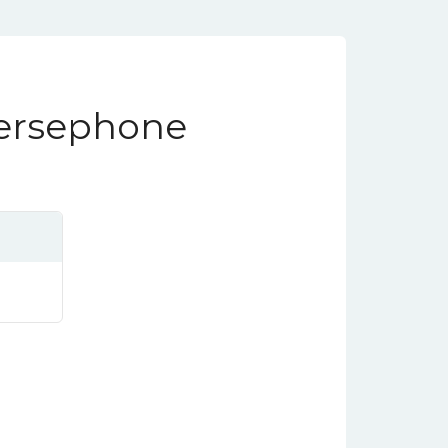
Persephone