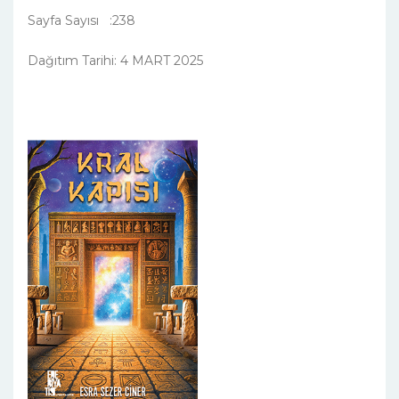
Sayfa Sayısı :238
Dağıtım Tarihi: 4 MART 2025