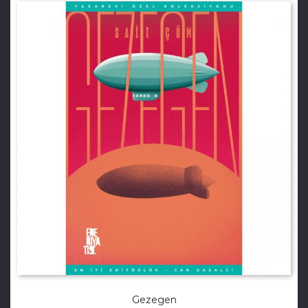
Gezegen