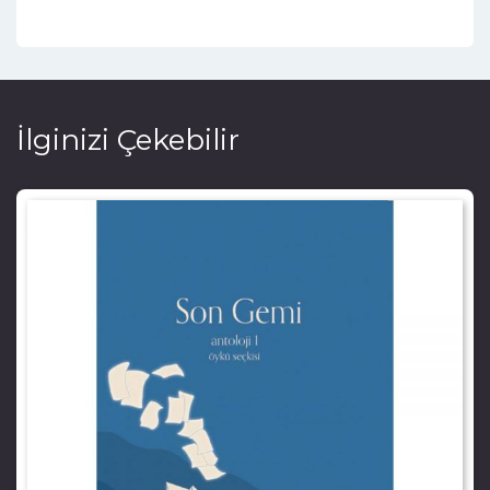
İlginizi Çekebilir