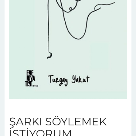
ŞARKI SÖYLEMEK
İSTİYORUM