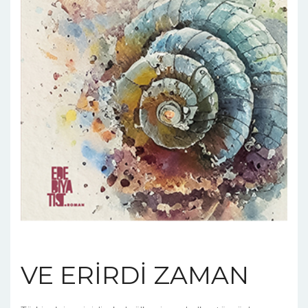
VE ERİRDİ ZAMAN