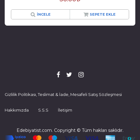
İNCELE
SEPETE EKLE
Gizlilik Politikası, Teslimat & İade, Mesafeli Satış Sözleşmesi
Hakkımızda
S.S.S
İletişim
Edebiyatist.com. Copyright © Tüm hakları saklıdır.